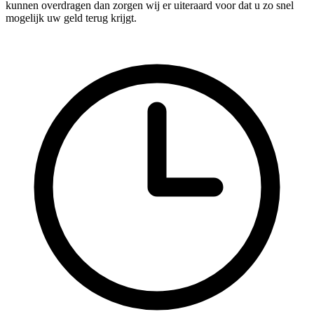
kunnen overdragen dan zorgen wij er uiteraard voor dat u zo snel
mogelijk uw geld terug krijgt.