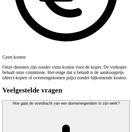
Geen kosten
Onze diensten zijn zonder extra kosten voor de koper. De verkoper
betaalt onze commissie. Het enige dat u betaalt is de aankoopprijs
(direct-kopen of overeengekomen prijs) zonder bijkomende kosten.
Veelgestelde vragen
Hoe gaat de overdracht van een domeineigendom in zijn werk?