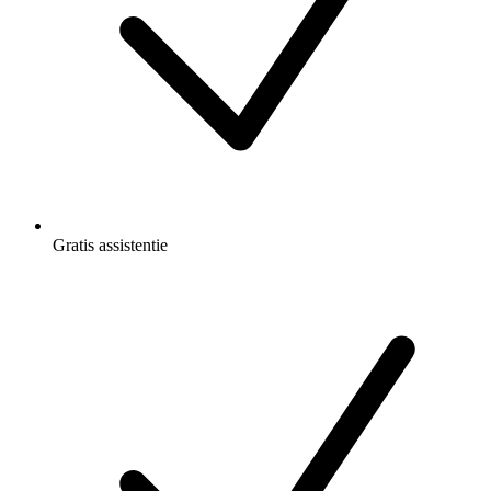
Gratis
assistentie