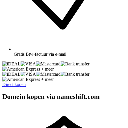
Gratis
Btw-factuur via e-mail
+ meer
+ meer
Direct kopen
Domein kopen via nameshift.com