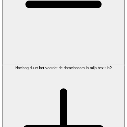
Hoelang duurt het voordat de domeinnaam in mijn bezit is?