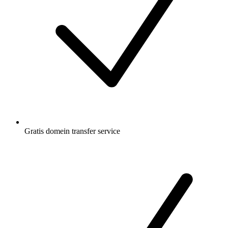
Gratis
domein transfer service