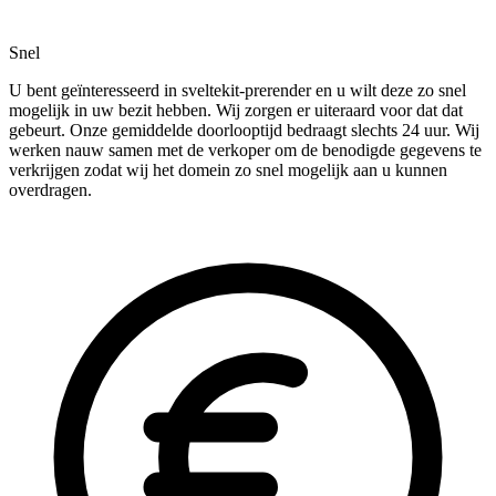
Snel
U bent geïnteresseerd in sveltekit-prerender en u wilt deze zo snel
mogelijk in uw bezit hebben. Wij zorgen er uiteraard voor dat dat
gebeurt. Onze gemiddelde doorlooptijd bedraagt slechts 24 uur. Wij
werken nauw samen met de verkoper om de benodigde gegevens te
verkrijgen zodat wij het domein zo snel mogelijk aan u kunnen
overdragen.