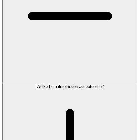
Welke betaalmethoden accepteert u?