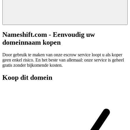
Nameshift.com - Eenvoudig uw
domeinnaam kopen
Door gebruik te maken van onze escrow service loopt u als koper
geen enkel risico. En het beste van allemaal: onze service is geheel
gratis zonder bijkomende kosten.
Koop dit domein