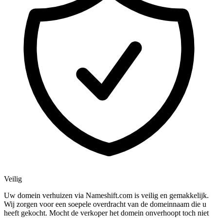
Veilig
Uw domein verhuizen via Nameshift.com is veilig en gemakkelijk.
Wij zorgen voor een soepele overdracht van de domeinnaam die u
heeft gekocht. Mocht de verkoper het domein onverhoopt toch niet