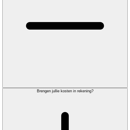
Brengen jullie kosten in rekening?