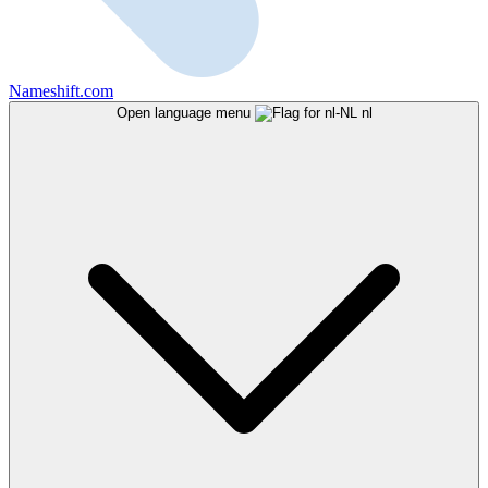
Nameshift.com
Open language menu
nl